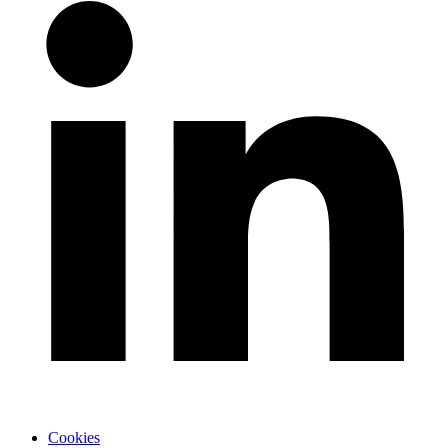
Cookies