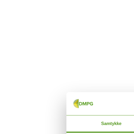
Samtykke