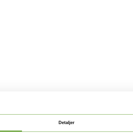
Detaljer