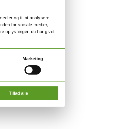
 medier og til at analysere
nden for sociale medier,
e oplysninger, du har givet
Marketing
Tillad alle