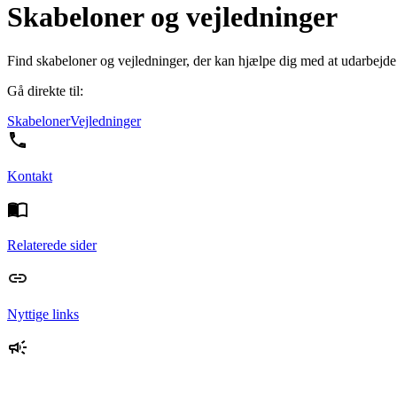
Skabeloner og vejledninger
Find skabeloner og vejledninger, der kan hjælpe dig med at udarbejde r
Gå direkte til:
Skabeloner
Vejledninger
Kontakt
Relaterede sider
Nyttige links