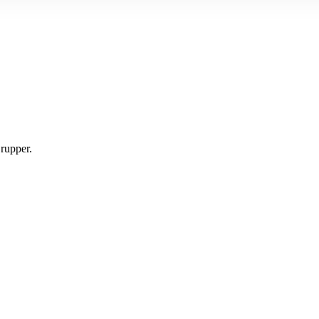
rupper.