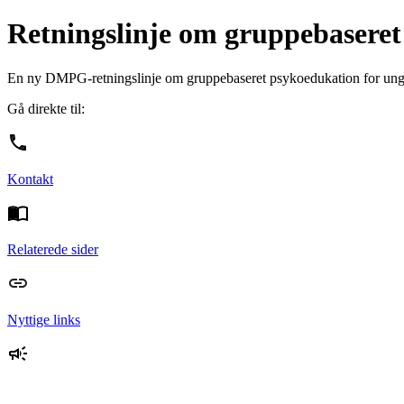
Retningslinje om gruppebaseret
En ny DMPG-retningslinje om gruppebaseret psykoedukation for unge 
Gå direkte til:
Kontakt
Relaterede sider
Nyttige links