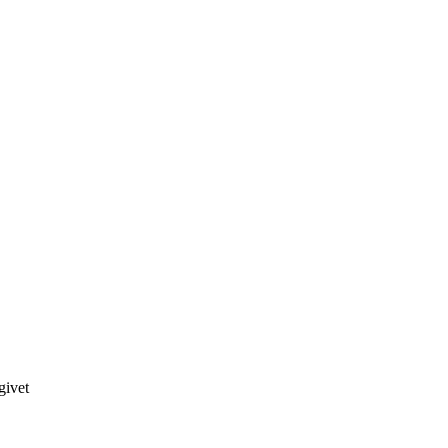
givet