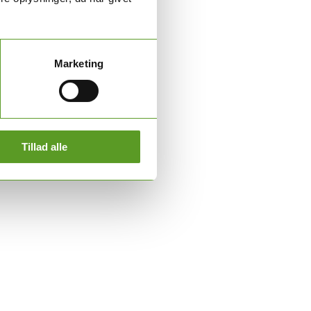
Marketing
Tillad alle