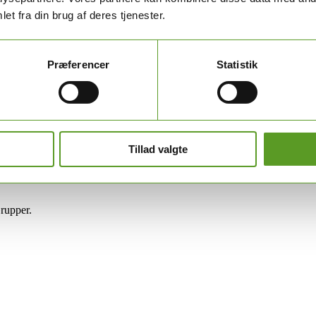
et fra din brug af deres tjenester.
Præferencer
Statistik
Tillad valgte
rupper.