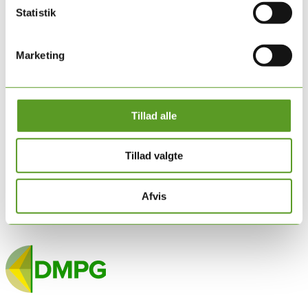
Statistik
Marketing
Tillad alle
Tillad valgte
Afvis