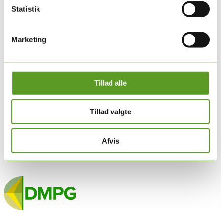
Statistik
Marketing
Tillad alle
Tillad valgte
Afvis