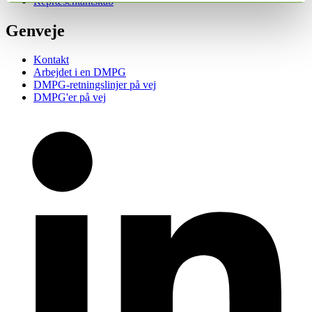
Repræsentantskab
Genveje
Kontakt
Arbejdet i en DMPG
DMPG-retningslinjer på vej
DMPG'er på vej