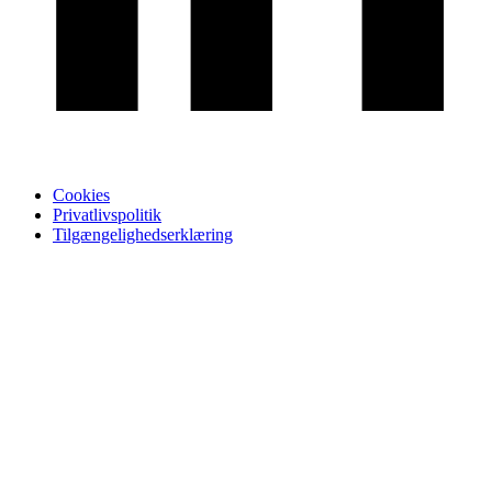
Cookies
Privatlivspolitik
Tilgængelighedserklæring