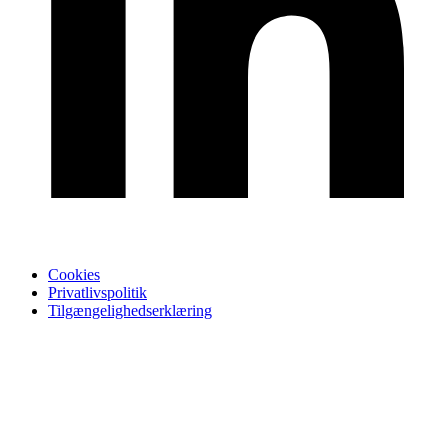
Cookies
Privatlivspolitik
Tilgængelighedserklæring