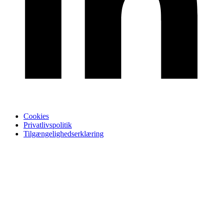
Cookies
Privatlivspolitik
Tilgængelighedserklæring